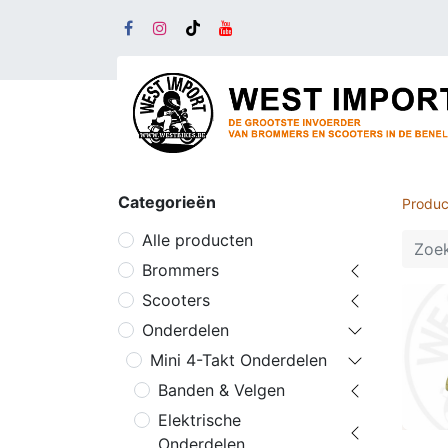
Categorieën
Produc
Alle producten
Brommers
Scooters
Onderdelen
Mini 4-Takt Onderdelen
Banden & Velgen
Elektrische
Onderdelen