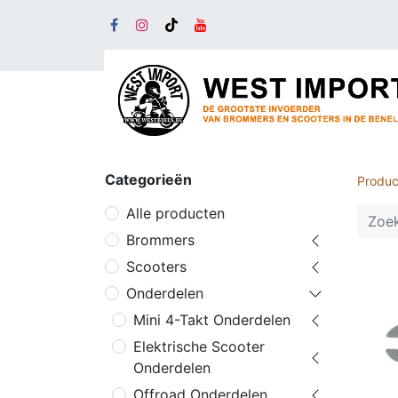
Categorieën
Produc
Alle producten
Brommers
Scooters
Onderdelen
Mini 4-Takt Onderdelen
Elektrische Scooter
Onderdelen
Offroad Onderdelen