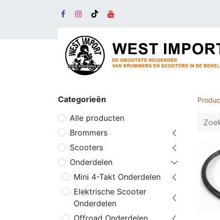
Categorieën
Produc
Alle producten
Brommers
Scooters
Onderdelen
Mini 4-Takt Onderdelen
Elektrische Scooter
Onderdelen
Offroad Onderdelen