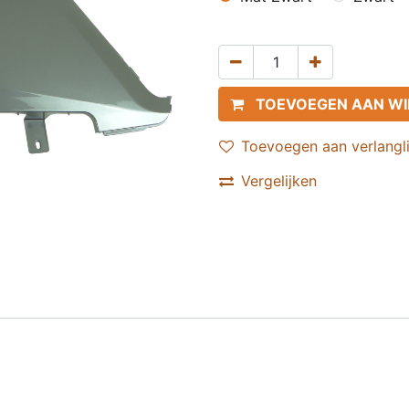
TOEVOEGEN AAN W
Toevoegen aan verlangli
Vergelijken