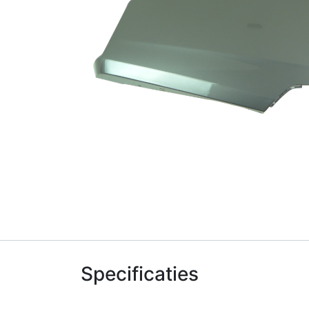
Specificaties