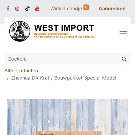
0
Winkelmandje
Aanmelden
Alle producten
Zhenhua DX Krat / Bouwpakket Special Model