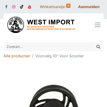
0
Winkelmandje
Aanmelden
Alle producten
Voorvelg 10" Voor Scooter