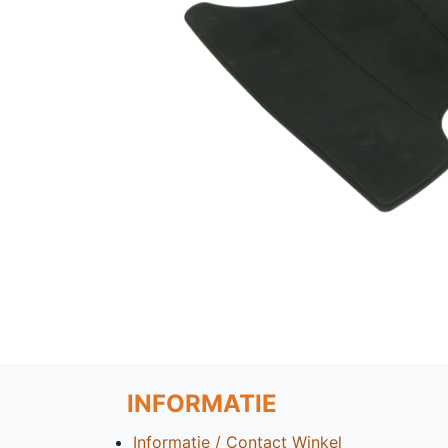
INFORMATIE
Informatie / Contact Winkel