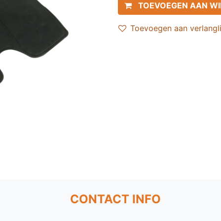
TOEVOEGEN AAN W
Toevoegen aan verlangli
CONTACT INFO