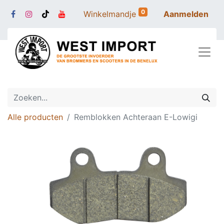
0
Winkelmandje
Aanmelden
Alle producten
Remblokken Achteraan E-Lowigi