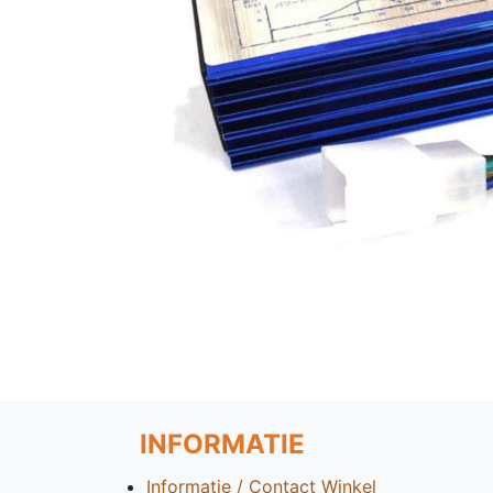
INFORMATIE
Informatie / Contact Winkel