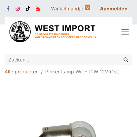
0
Winkelmandje
Aanmelden
Alle producten
Pinker Lamp Wit - 10W 12V (1st)