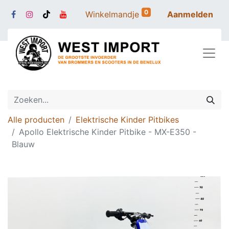
0
Winkelmandje
Aanmelden
Alle producten
Elektrische Kinder Pitbikes
Apollo Elektrische Kinder Pitbike - MX-E350 -
Blauw