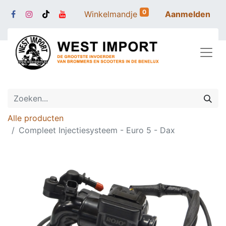
0
Winkelmandje
Aanmelden
Alle producten
Compleet Injectiesysteem - Euro 5 - Dax