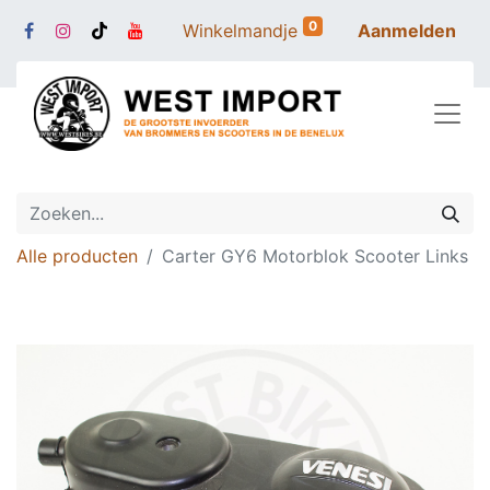
0
Winkelmandje
Aanmelden
Alle producten
Carter GY6 Motorblok Scooter Links