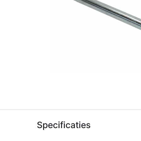
Specificaties