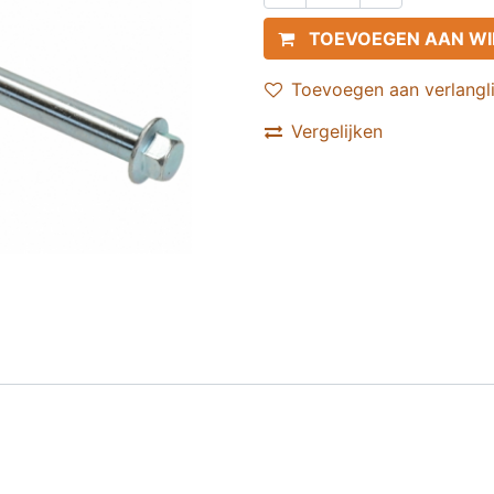
TOEVOEGEN AAN W
Toevoegen aan verlangli
Vergelijken