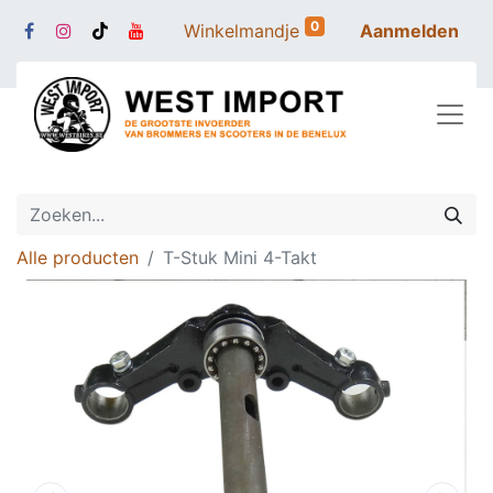
0
Winkelmandje
Aanmelden
Alle producten
T-Stuk Mini 4-Takt