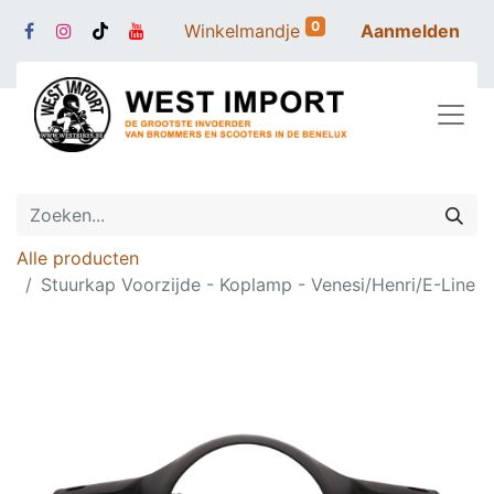
0
Winkelmandje
Aanmelden
Alle producten
Stuurkap Voorzijde - Koplamp - Venesi/Henri/E-Line