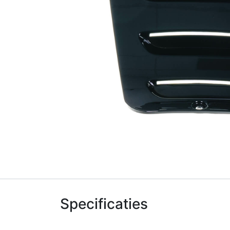
Specificaties