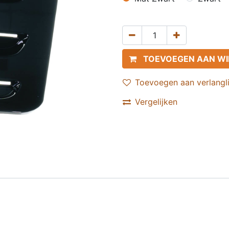
TOEVOEGEN AAN W
Toevoegen aan verlangli
Vergelijken