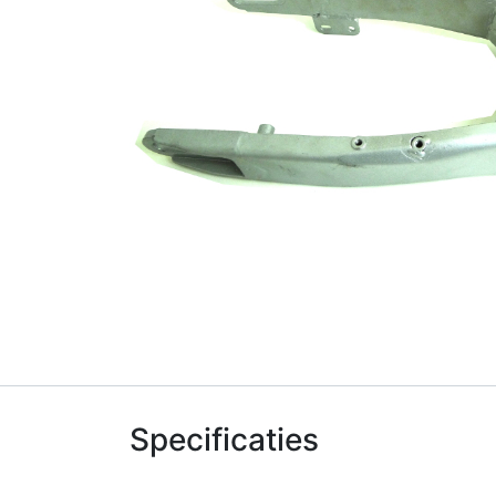
Specificaties