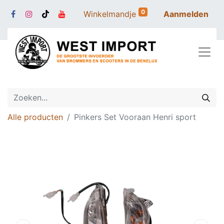
0
Winkelmandje
Aanmelden
Alle producten
Pinkers Set Vooraan Henri sport