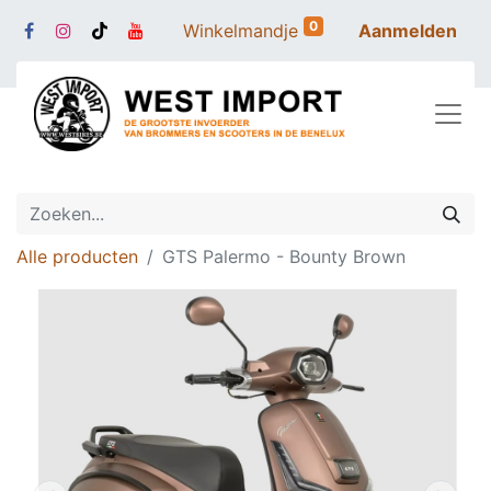
0
Winkelmandje
Aanmelden
Alle producten
GTS Palermo - Bounty Brown