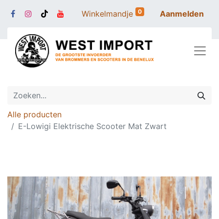
0
Winkelmandje
Aanmelden
Alle producten
E-Lowigi Elektrische Scooter Mat Zwart