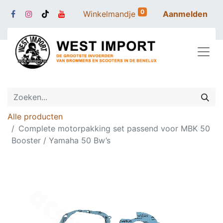
0
Winkelmandje
Aanmelden
Alle producten
Complete motorpakking set passend voor MBK 50
Booster / Yamaha 50 Bw’s