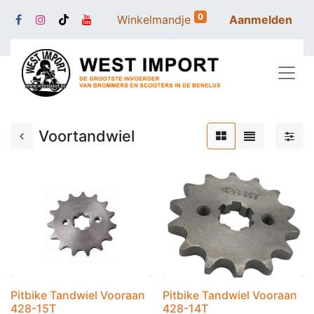
0
Winkelmandje
Aanmelden
Voortandwiel
Pitbike Tandwiel Vooraan
Pitbike Tandwiel Vooraan
428-15T
428-14T