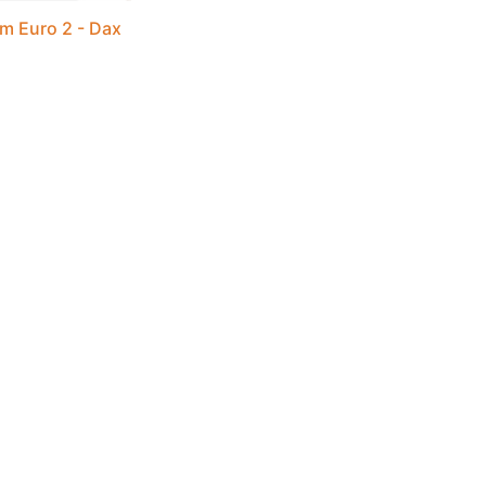
m Euro 2 - Dax