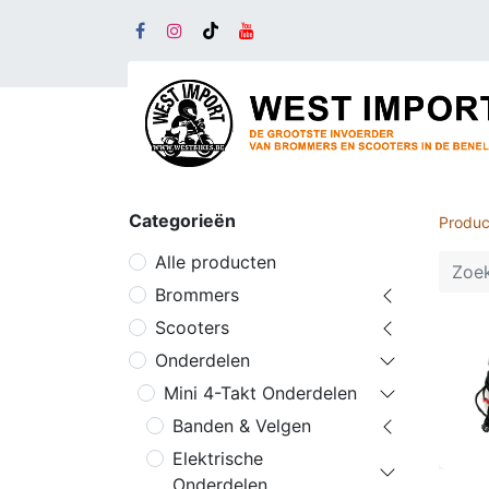
Categorieën
Produc
Alle producten
Brommers
Scooters
Onderdelen
Mini 4-Takt Onderdelen
Banden & Velgen
Elektrische
Onderdelen