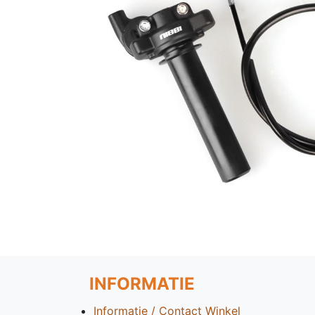
INFORMATIE
Informatie / Contact Winkel