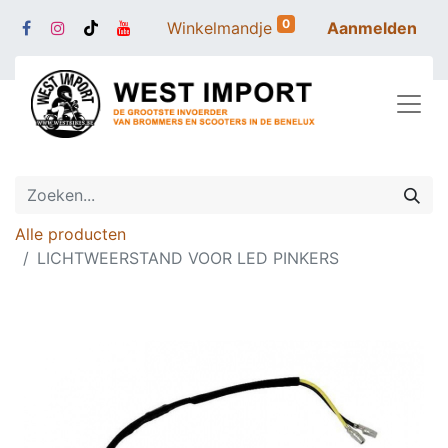
0
Winkelmandje
Aanmelden
Alle producten
LICHTWEERSTAND VOOR LED PINKERS