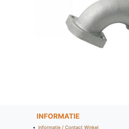
INFORMATIE
Informatie / Contact Winkel