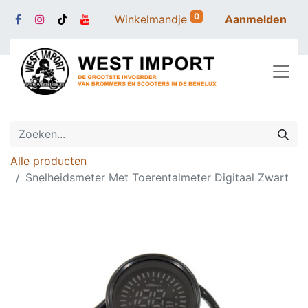
0
Winkelmandje
Aanmelden
Alle producten
Snelheidsmeter Met Toerentalmeter Digitaal Zwart