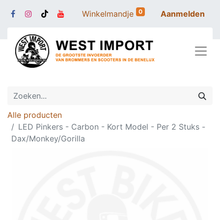
0
Winkelmandje
Aanmelden
Alle producten
LED Pinkers - Carbon - Kort Model - Per 2 Stuks -
Dax/Monkey/Gorilla