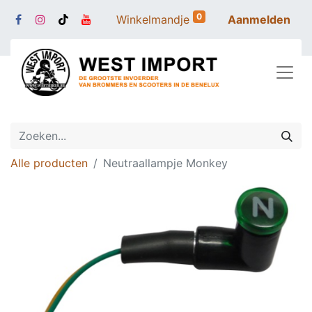
0
Winkelmandje
Aanmelden
Alle producten
Neutraallampje Monkey