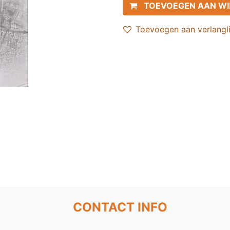
TOEVOEGEN AAN W
Toevoegen aan verlangli
CONTACT INFO