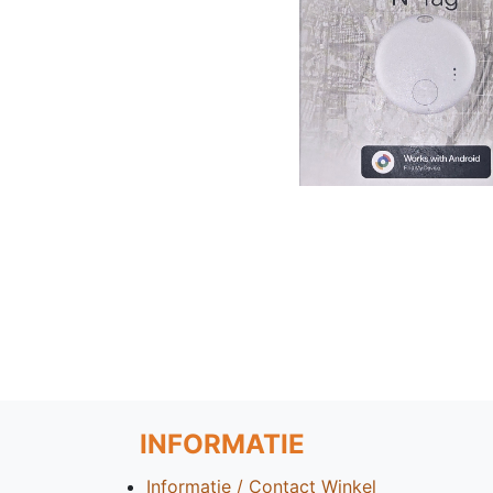
INFORMATIE
Informatie / Contact Winkel