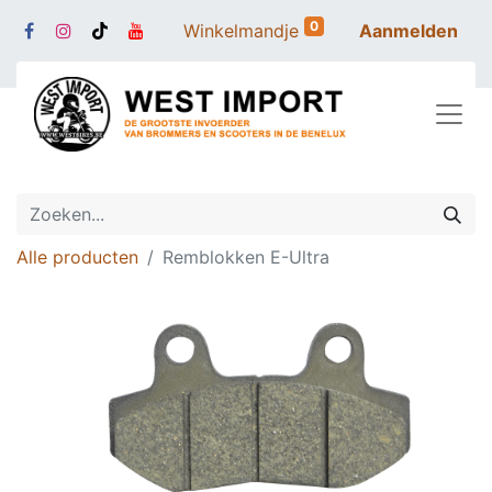
0
Winkelmandje
Aanmelden
Alle producten
Remblokken E-Ultra