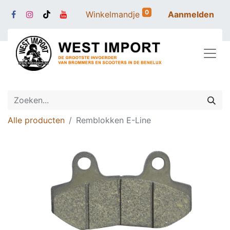
0
Winkelmandje
Aanmelden
Alle producten
Remblokken E-Line