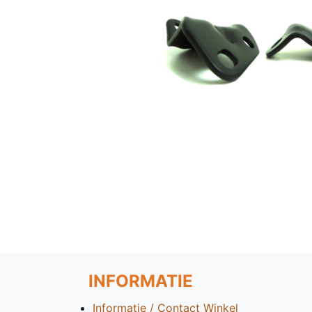
INFORMATIE
Informatie / Contact Winkel