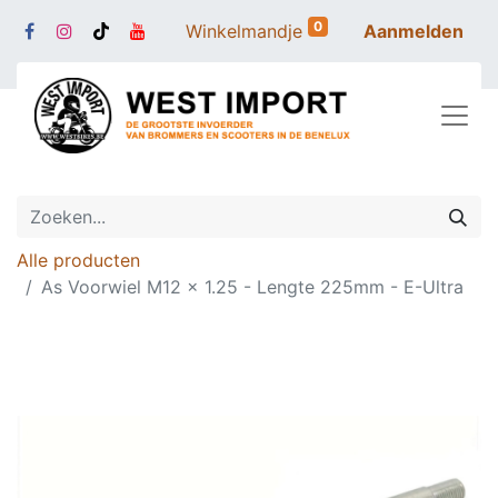
0
Winkelmandje
Aanmelden
Alle producten
As Voorwiel M12 x 1.25 - Lengte 225mm - E-Ultra